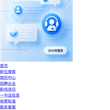
首页
职位搜索
简历中心
招聘企业
职场资讯
一句话信息
收费标准
联系客服