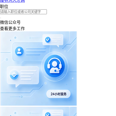
绥芬河人才网
职位
微信公众号
查看更多工作