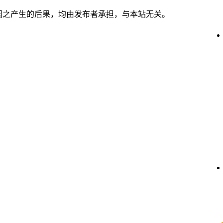
因之产生的后果，均由发布者承担，与本站无关。