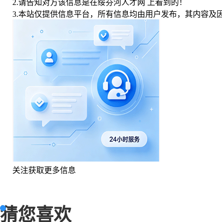
2.请告知对方该信息是在
绥芬河人才网
上看到的！
3.本站仅提供信息平台，所有信息均由用户发布，其内容及
关注获取更多信息
猜您喜欢